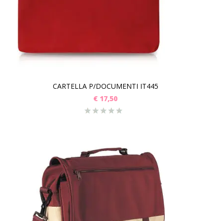
CARTELLA P/DOCUMENTI IT445
€
17,50