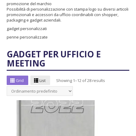
promozione del marchio
Possibilità di personalizzazione con stampa logo su diversi articoli
promozionali e accessori da ufficio coordinabili con shopper,
packaging e gadget aziendali.
gadget personalizzati
penne personalizzate
GADGET PER UFFICIO E
MEETING
Grid
List
Showing 1–12 of 28 results