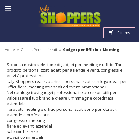
0 items
»
»
Home
Gadget Personalizzati
Gadget per Ufficio e Meeting
Scopri la nostra selezione di gadget per meeting e ufficio. Tanti
prodotti personalizzati adatti per aziende, eventi, congressi e
attività professionali.
Italy Shoppers realizza articoli personalizzati con logo ideali per
uffici, fiere, meeting aziendali ed eventi promozionali.
Nel catalogo trovi gadget professionali e accessori utili per
valorizzare il tuo brand e creare un’immagine coordinata
aziendale.
I prodotti meeting e ufficio personalizzati sono perfetti per:
aziende e professionisti
congressi e meeting
fiere ed eventi aziendali
sale conferenze
attività commerciali