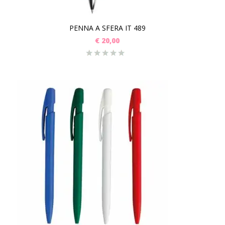
PENNA A SFERA IT 489
€
20,00