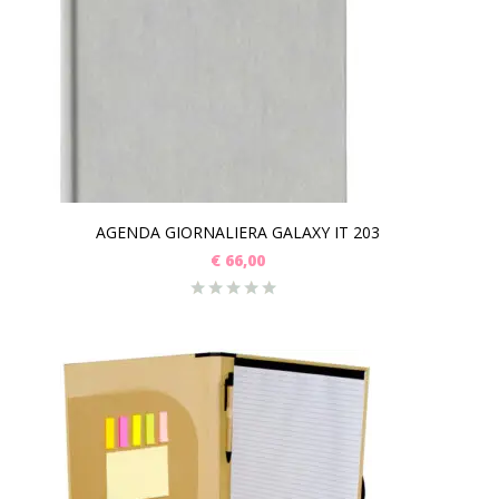
AGENDA GIORNALIERA GALAXY IT 203
€
66,00