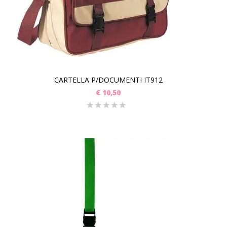
CARTELLA P/DOCUMENTI IT912
€
10,50