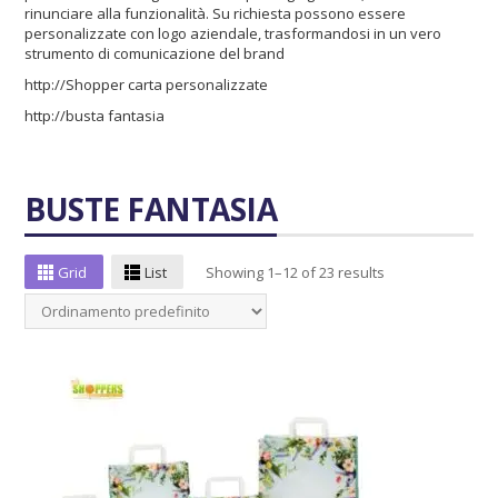
rinunciare alla funzionalità. Su richiesta possono essere
personalizzate con logo aziendale, trasformandosi in un vero
strumento di comunicazione del brand
http://Shopper carta personalizzate
http://busta fantasia
BUSTE FANTASIA
Grid
List
Showing 1–12 of 23 results