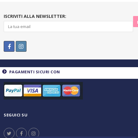
ISCRIVITI ALLA NEWSLETTER:
PAGAMENTI SICURI CON
SEGUICI SU