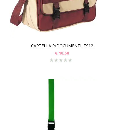
CARTELLA P/DOCUMENTI IT912
€
10,50