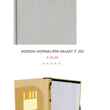
AGENDA GIORNALIERA GALAXY IT 203
€
66,00