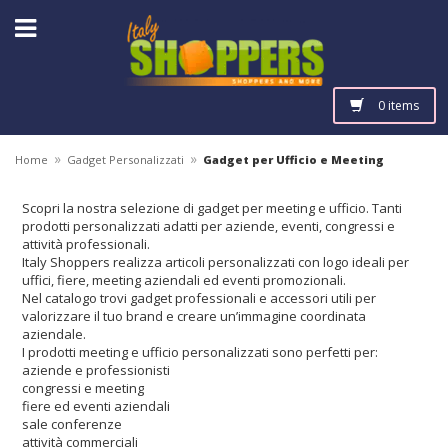
0 items
»
»
Home
Gadget Personalizzati
Gadget per Ufficio e Meeting
Scopri la nostra selezione di gadget per meeting e ufficio. Tanti
prodotti personalizzati adatti per aziende, eventi, congressi e
attività professionali.
Italy Shoppers realizza articoli personalizzati con logo ideali per
uffici, fiere, meeting aziendali ed eventi promozionali.
Nel catalogo trovi gadget professionali e accessori utili per
valorizzare il tuo brand e creare un’immagine coordinata
aziendale.
I prodotti meeting e ufficio personalizzati sono perfetti per:
aziende e professionisti
congressi e meeting
fiere ed eventi aziendali
sale conferenze
attività commerciali