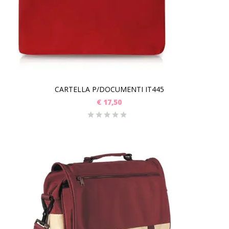
CARTELLA P/DOCUMENTI IT445
€
17,50