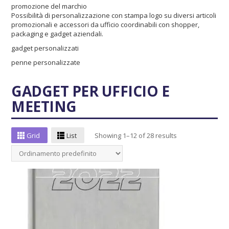
promozione del marchio
Possibilità di personalizzazione con stampa logo su diversi articoli
promozionali e accessori da ufficio coordinabili con shopper,
packaging e gadget aziendali.
gadget personalizzati
penne personalizzate
GADGET PER UFFICIO E
MEETING
Grid
List
Showing 1–12 of 28 results