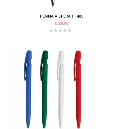
PENNA A SFERA IT 489
€
20,00