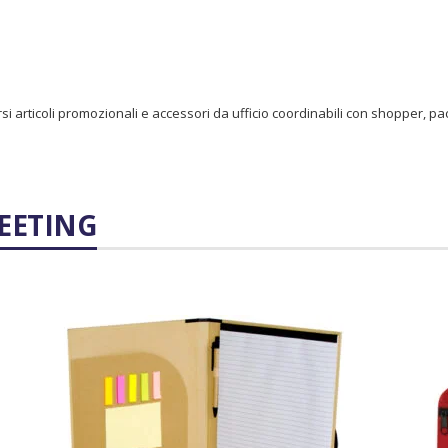
si articoli promozionali e accessori da ufficio coordinabili con shopper, pa
MEETING