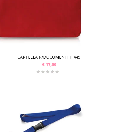
CARTELLA P/DOCUMENTI IT445
€
17,50