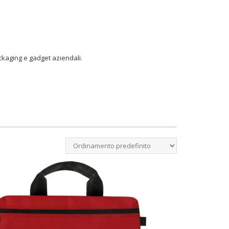
ckaging e gadget aziendali.