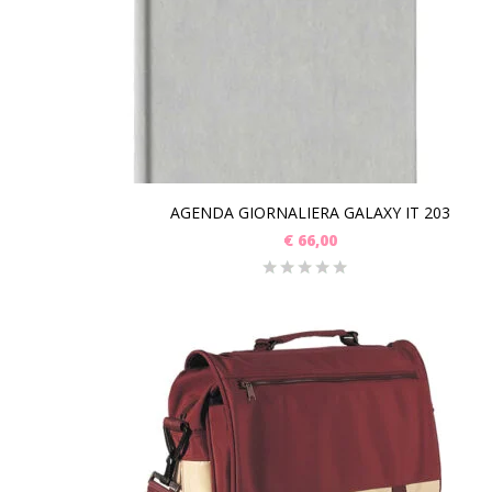
AGENDA GIORNALIERA GALAXY IT 203
€
66,00