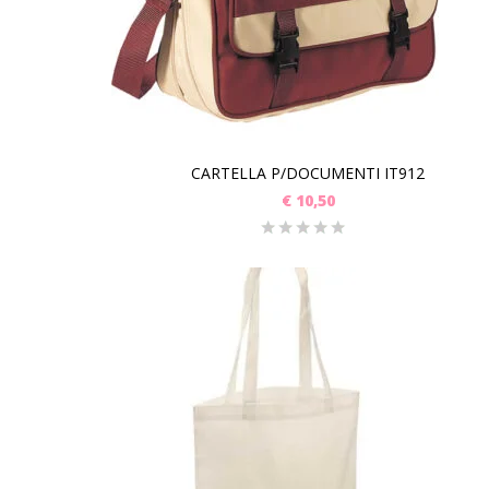
CARTELLA P/DOCUMENTI IT912
€
10,50