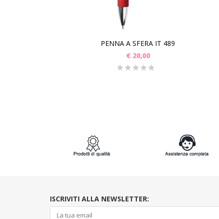
PENNA A SFERA IT 489
€
20,00
ISCRIVITI ALLA NEWSLETTER: