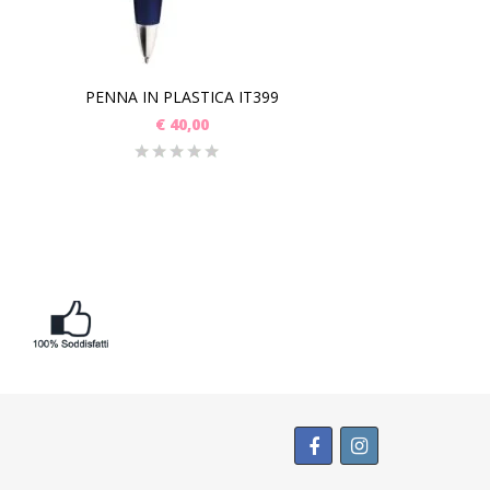
PENNA IN PLASTICA IT399
€
40,00