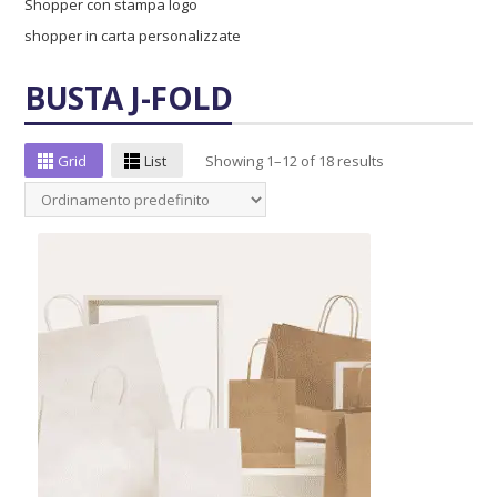
Shopper con stampa logo
shopper in carta personalizzate
BUSTA J-FOLD
Grid
List
Showing 1–12 of 18 results