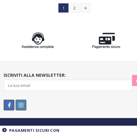
»
1
2
ISCRIVITI ALLA NEWSLETTER:
PAGAMENTI SICURI CON