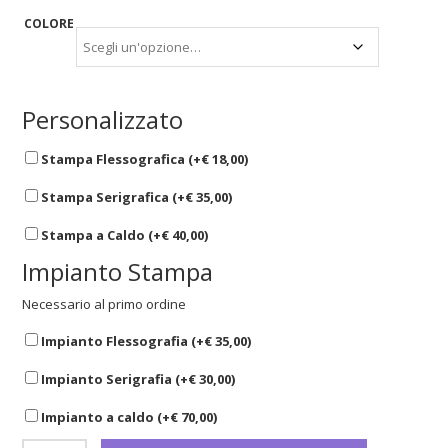
COLORE
Personalizzato
Stampa Flessografica (+
€
18,00
)
Stampa Serigrafica (+
€
35,00
)
Stampa a Caldo (+
€
40,00
)
Impianto Stampa
Necessario al primo ordine
Impianto Flessografia (+
€
35,00
)
Impianto Serigrafia (+
€
30,00
)
Impianto a caldo (+
€
70,00
)