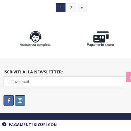
»
1
2
ISCRIVITI ALLA NEWSLETTER:
PAGAMENTI SICURI CON