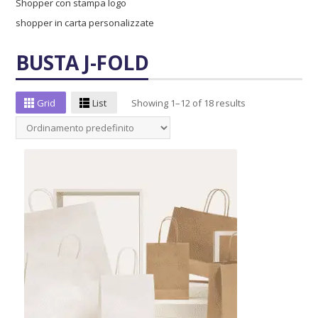
Shopper con stampa logo
shopper in carta personalizzate
BUSTA J-FOLD
Grid
List
Showing 1–12 of 18 results