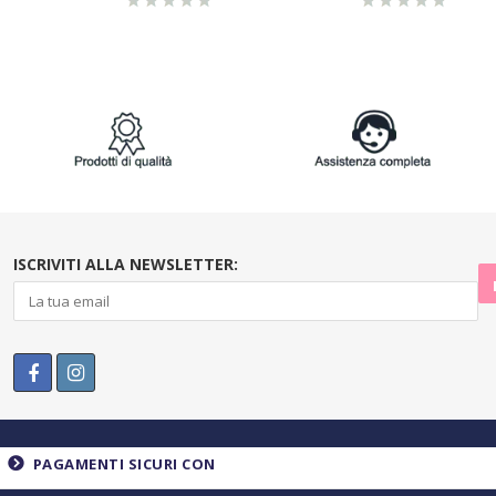
ISCRIVITI ALLA NEWSLETTER:
PAGAMENTI SICURI CON