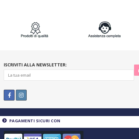
ISCRIVITI ALLA NEWSLETTER:
PAGAMENTI SICURI CON