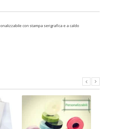
rsonalizzabile con stampa serigrafica e a caldo