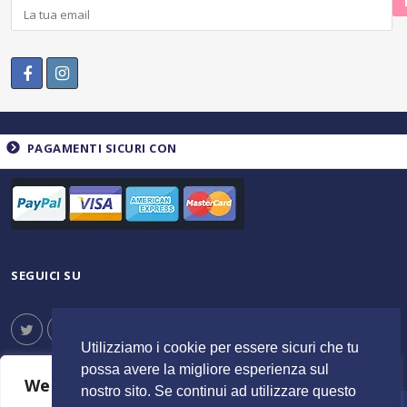
PAGAMENTI SICURI CON
SEGUICI SU
Utilizziamo i cookie per essere sicuri che tu
possa avere la migliore esperienza sul
We value your privacy
nostro sito. Se continui ad utilizzare questo