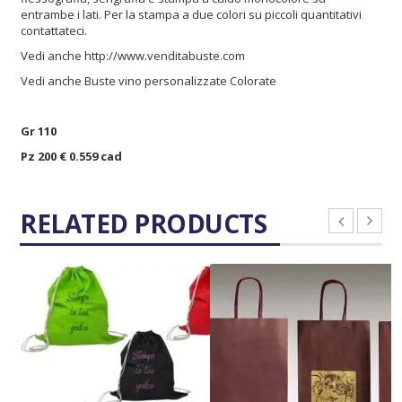
entrambe i lati. Per la stampa a due colori su piccoli quantitativi
contattateci.
Vedi anche
http://www.venditabuste.com
Vedi anche
Buste vino personalizzate Colorate
Gr 110
Pz 200 € 0.559 cad
RELATED PRODUCTS