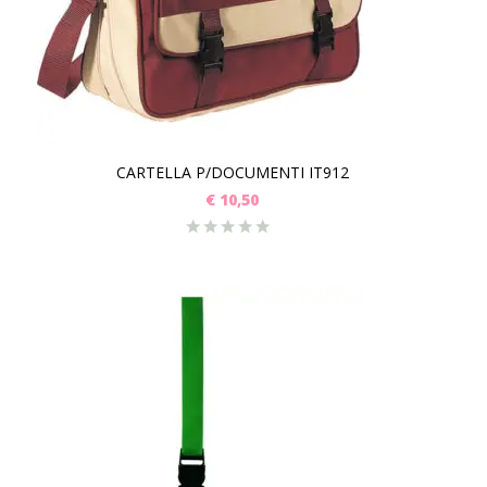
CARTELLA P/DOCUMENTI IT912
€
10,50