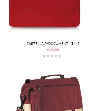
CARTELLA P/DOCUMENTI IT445
€
17,50