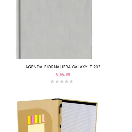
AGENDA GIORNALIERA GALAXY IT 203
€
66,00