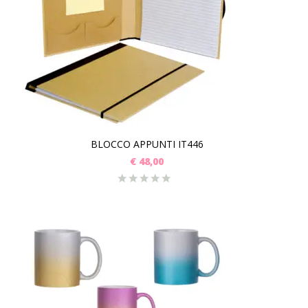
BLOCCO APPUNTI IT446
€
48,00