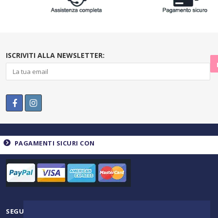
ISCRIVITI ALLA NEWSLETTER:
PAGAMENTI SICURI CON
SEGUICI SU