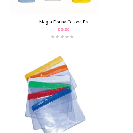
Maglia Donna Cotone Bs
€
5,90