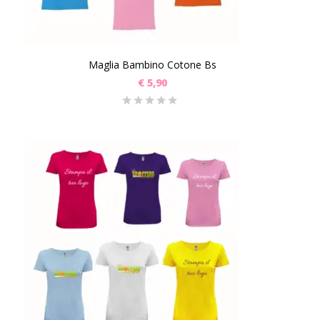
Maglia Bambino Cotone Bs
€
5,90