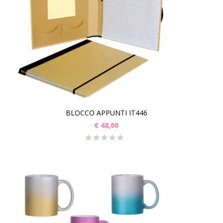
BLOCCO APPUNTI IT446
€
48,00