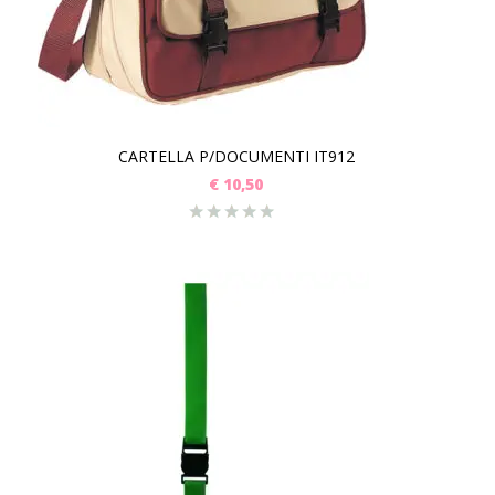
CARTELLA P/DOCUMENTI IT912
€
10,50