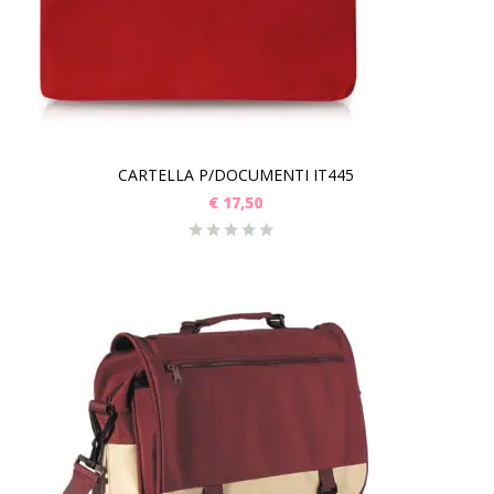
CARTELLA P/DOCUMENTI IT445
€
17,50