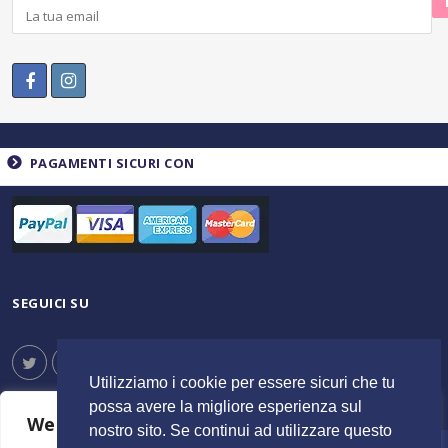
PAGAMENTI SICURI CON
SEGUICI SU
Utilizziamo i cookie per essere sicuri che tu
possa avere la migliore esperienza sul
We value your privacy
nostro sito. Se continui ad utilizzare questo