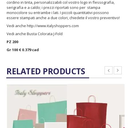
cordino in tinta, personalizzabili col vostro logo in flessografia,
serigrafia e a caldo; i prezzi riportati sono per stampa
monocolore su entrambe i lati. I piccoli quantitativi possono
essere stampati anche a due colori, chiedete il vostro preventivo!
Vedi anche
http://www.italyshoppers.com
Vedi anche
Busta Colorata J-Fold
PZ 200
Gr 100 € 0.379 cad
RELATED PRODUCTS