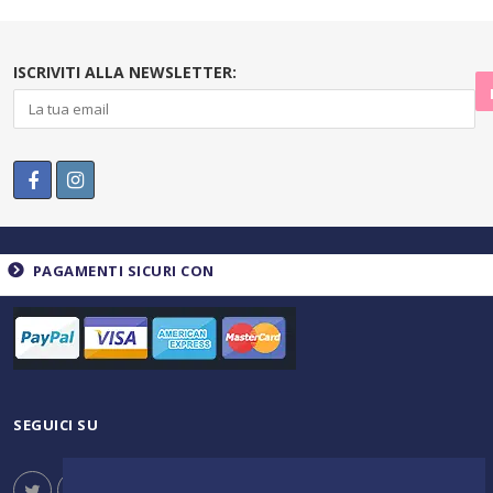
ISCRIVITI ALLA NEWSLETTER:
PAGAMENTI SICURI CON
SEGUICI SU