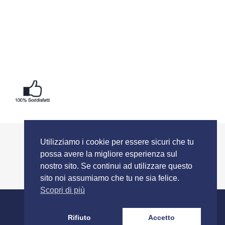
Utilizziamo i cookie per essere sicuri che tu
possa avere la migliore esperienza sul
nostro sito. Se continui ad utilizzare questo
sito noi assumiamo che tu ne sia felice.
Scopri di più
SEGUICI SU
Rifiuto
Accetto