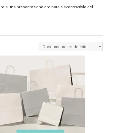
re a una presentazione ordinata e riconoscibile del