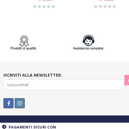
ISCRIVITI ALLA NEWSLETTER:
PAGAMENTI SICURI CON