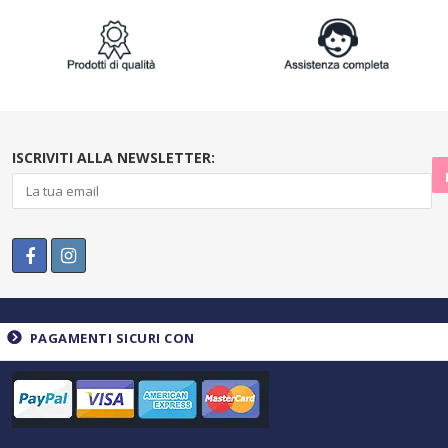
ISCRIVITI ALLA NEWSLETTER:
PAGAMENTI SICURI CON