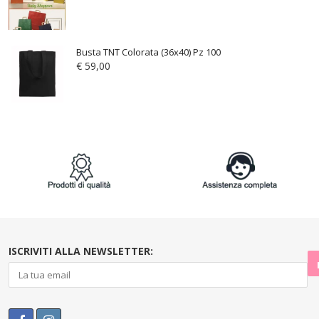
Busta TNT Colorata (36x40) Pz 100
€
59,00
ISCRIVITI ALLA NEWSLETTER: