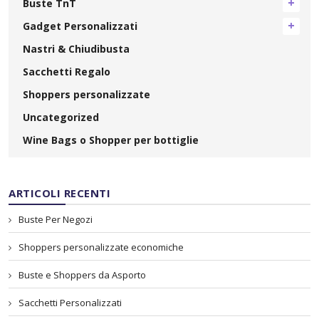
Buste TnT
Gadget Personalizzati
Nastri & Chiudibusta
Sacchetti Regalo
Shoppers personalizzate
Uncategorized
Wine Bags o Shopper per bottiglie
ARTICOLI RECENTI
Buste Per Negozi
Shoppers personalizzate economiche
Buste e Shoppers da Asporto
Sacchetti Personalizzati