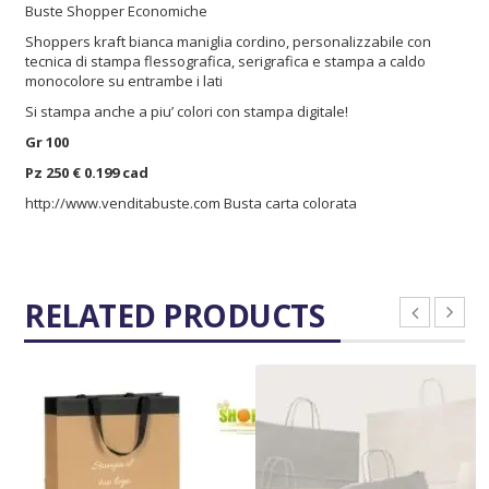
Buste Shopper Economiche
Shoppers kraft bianca maniglia cordino, personalizzabile con
tecnica di stampa flessografica, serigrafica e stampa a caldo
monocolore su entrambe i lati
Si stampa anche a piu’ colori con stampa digitale!
Gr 100
Pz 250 € 0.199 cad
http://www.venditabuste.com
Busta carta colorata
RELATED PRODUCTS