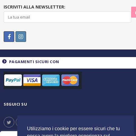
ISCRIVITI ALLA NEWSLETTER:
PAGAMENTI SICURI CON
SEGUICI SU
Utilizziamo i cookie per essere sicuri che tu
possa avere la migliore esperienza sul