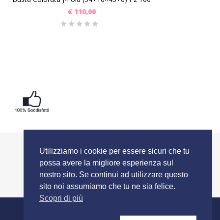
€
110,00
Utilizziamo i cookie per essere sicuri che tu
possa avere la migliore esperienza sul
nostro sito. Se continui ad utilizzare questo
sito noi assumiamo che tu ne sia felice.
Scopri di più
SEGUICI SU