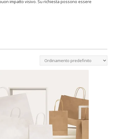
 buon impatto visivo. Su richiesta possono essere