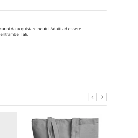
carini da acquistare neutri. Adatti ad essere
entrambe i lati.