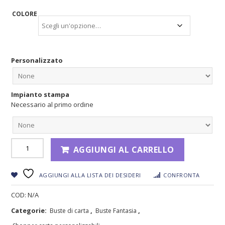
COLORE
Personalizzato
Impianto stampa
Necessario al primo ordine
AGGIUNGI AL CARRELLO
AGGIUNGI ALLA LISTA DEI DESIDERI
CONFRONTA
COD:
N/A
Categorie:
,
,
Buste di carta
Buste Fantasia