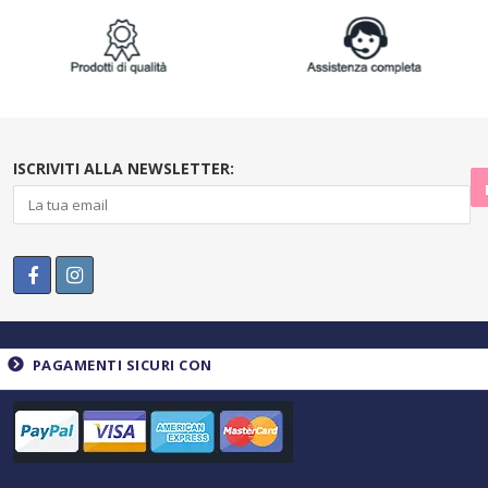
ISCRIVITI ALLA NEWSLETTER:
PAGAMENTI SICURI CON