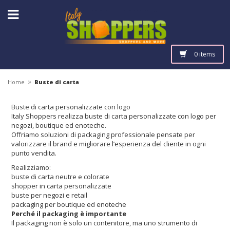
0 items
»
Home
Buste di carta
Buste di carta personalizzate con logo
Italy Shoppers⁠ realizza buste di carta personalizzate con logo per
negozi, boutique ed enoteche.
Offriamo soluzioni di packaging professionale pensate per
valorizzare il brand e migliorare l’esperienza del cliente in ogni
punto vendita.
Realizziamo:
buste di carta neutre e colorate
shopper in carta personalizzate
buste per negozi e retail
packaging per boutique ed enoteche
Perché il packaging è importante
Il packaging non è solo un contenitore, ma uno strumento di