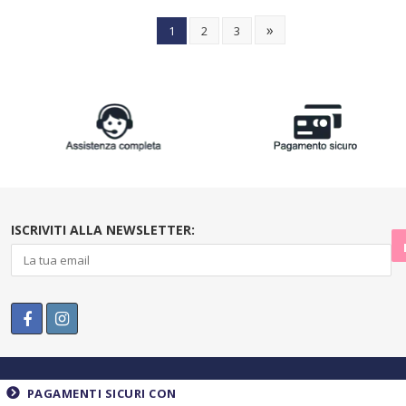
»
1
2
3
ISCRIVITI ALLA NEWSLETTER:
PAGAMENTI SICURI CON