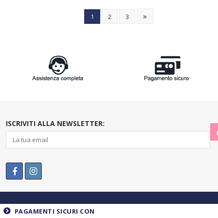
»
1
2
3
ISCRIVITI ALLA NEWSLETTER:
PAGAMENTI SICURI CON