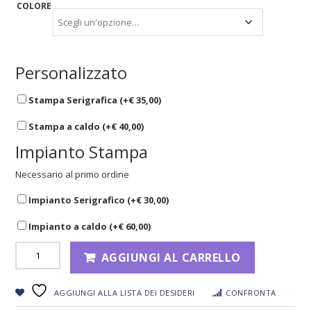
COLORE
Personalizzato
Stampa Serigrafica (+
€
35,00
)
Stampa a caldo (+
€
40,00
)
Impianto Stampa
Necessario al primo ordine
Impianto Serigrafico (+
€
30,00
)
Impianto a caldo (+
€
60,00
)
AGGIUNGI AL CARRELLO
AGGIUNGI ALLA LISTA DEI DESIDERI
CONFRONTA