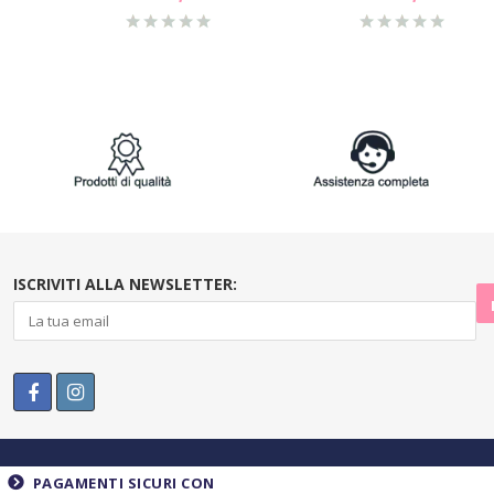
ISCRIVITI ALLA NEWSLETTER:
PAGAMENTI SICURI CON