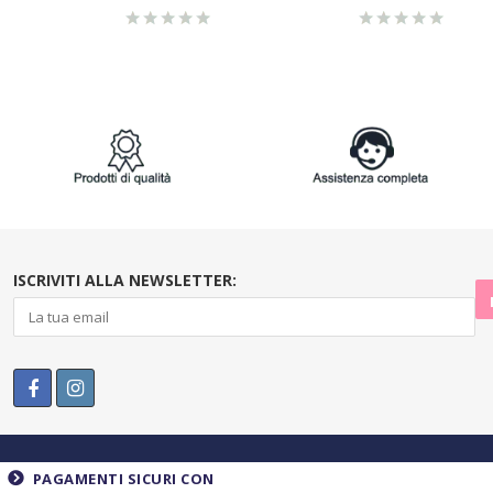
ISCRIVITI ALLA NEWSLETTER:
PAGAMENTI SICURI CON