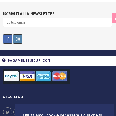
ISCRIVITI ALLA NEWSLETTER:
PAGAMENTI SICURI CON
SEGUICI SU
Utilizziamo i cookie per essere sicuri che tu