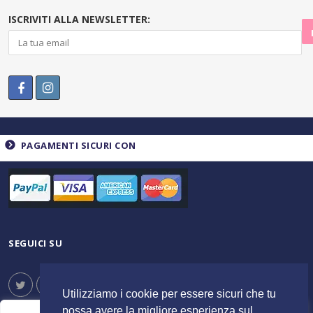
ISCRIVITI ALLA NEWSLETTER:
PAGAMENTI SICURI CON
SEGUICI SU
Utilizziamo i cookie per essere sicuri che tu
possa avere la migliore esperienza sul