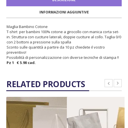
INFORMAZIONI AGGIUNTIVE
Maglia Bambino Cotone
T-shirt per bambini 100% cotone a girocollo con manica corta set-
in. Struttura con cuciture laterali, doppie cuciture al collo. Taglia 0/0
con 2 bottoni a pressione sulla spalla
Sconto sulle quantità a partire da 10 pz chiedete il vostro
preventivo!
Possibilità di personalizzazione con diverse tecniche di stampa !!
Pz 1 € 5.90 cad.
RELATED PRODUCTS