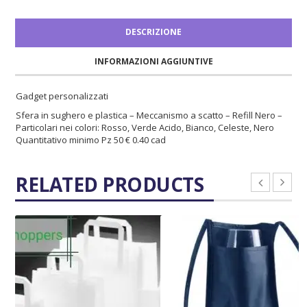
DESCRIZIONE
INFORMAZIONI AGGIUNTIVE
Gadget personalizzati
Sfera in sughero e plastica – Meccanismo a scatto – Refill Nero –
Particolari nei colori: Rosso, Verde Acido, Bianco, Celeste, Nero
Quantitativo minimo Pz 50 € 0.40 cad
RELATED PRODUCTS