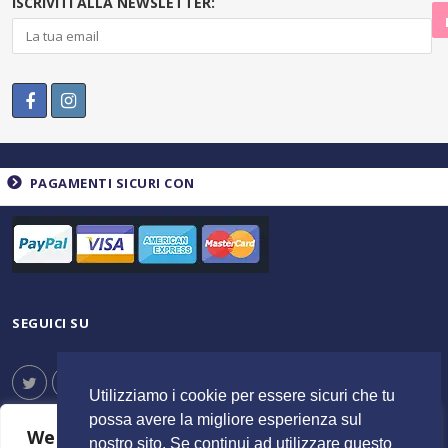
ISCRIVITI ALLA NEWSLETTER:
PAGAMENTI SICURI CON
SEGUICI SU
Utilizziamo i cookie per essere sicuri che tu
possa avere la migliore esperienza sul
We value your privacy
nostro sito. Se continui ad utilizzare questo