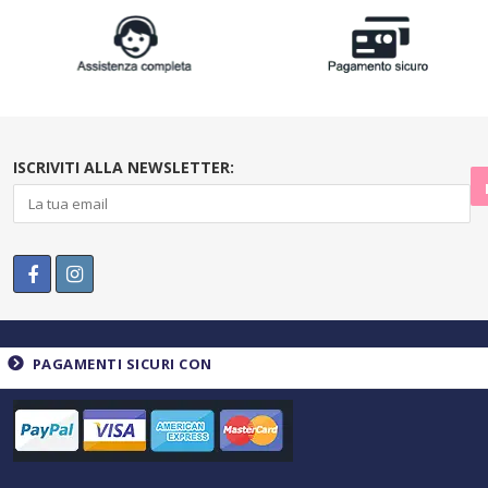
ISCRIVITI ALLA NEWSLETTER:
PAGAMENTI SICURI CON