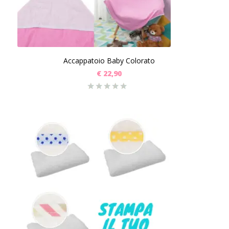
Accappatoio Baby Colorato
€
22,90