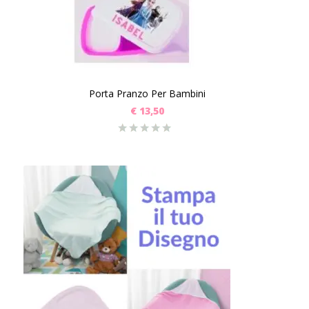
Porta Pranzo Per Bambini
€
13,50