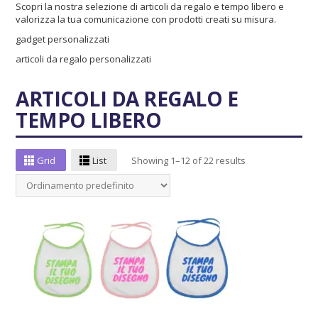
Scopri la nostra selezione di articoli da regalo e tempo libero e
valorizza la tua comunicazione con prodotti creati su misura.
gadget personalizzati
articoli da regalo personalizzati
ARTICOLI DA REGALO E
TEMPO LIBERO
Grid
List
Showing 1–12 of 22 results