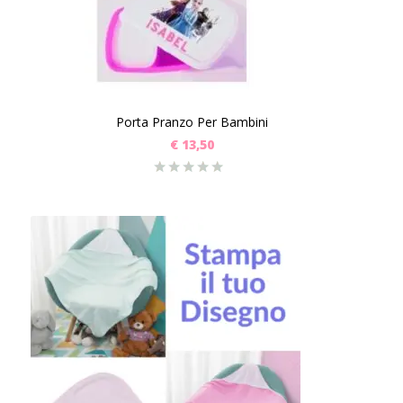
Porta Pranzo Per Bambini
€
13,50