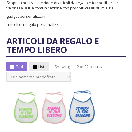
Scopri la nostra selezione di articoli da regalo e tempo libero e
valorizza la tua comunicazione con prodotti creati su misura.
gadget personalizzati
articoli da regalo personalizzati
ARTICOLI DA REGALO E
TEMPO LIBERO
Grid
List
Showing 1–12 of 22 results