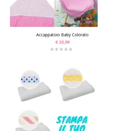
Accappatoio Baby Colorato
€
22,90