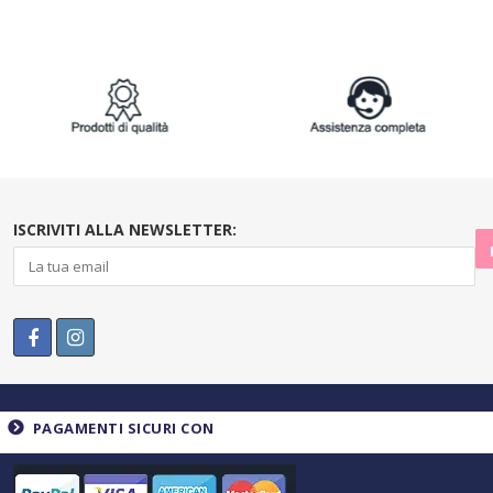
ISCRIVITI ALLA NEWSLETTER:
PAGAMENTI SICURI CON