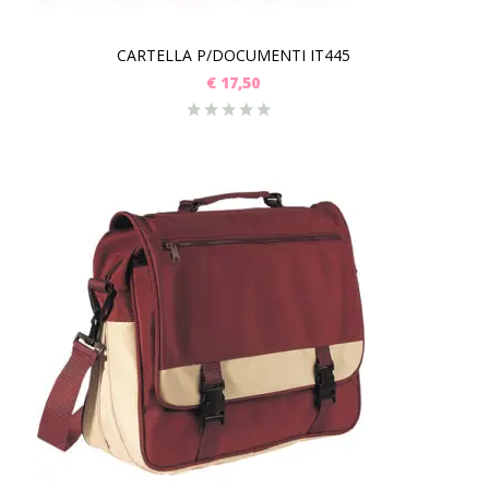
CARTELLA P/DOCUMENTI IT445
€
17,50