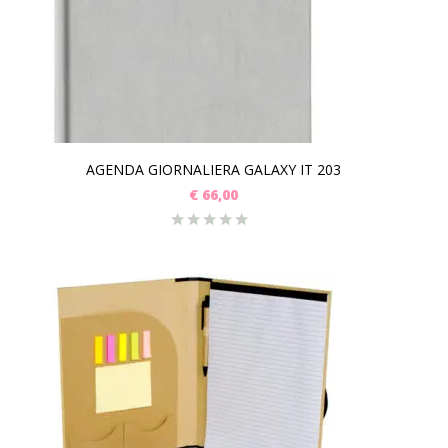
AGENDA GIORNALIERA GALAXY IT 203
€
66,00