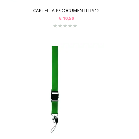
CARTELLA P/DOCUMENTI IT912
€
10,50