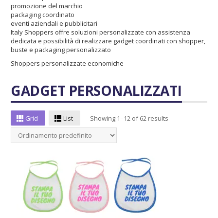
promozione del marchio
packaging coordinato
eventi aziendali e pubblicitari
Italy Shoppers offre soluzioni personalizzate con assistenza
dedicata e possibilità di realizzare gadget coordinati con shopper,
buste e packaging personalizzato
Shoppers personalizzate economiche
GADGET PERSONALIZZATI
Grid
List
Showing 1–12 of 62 results