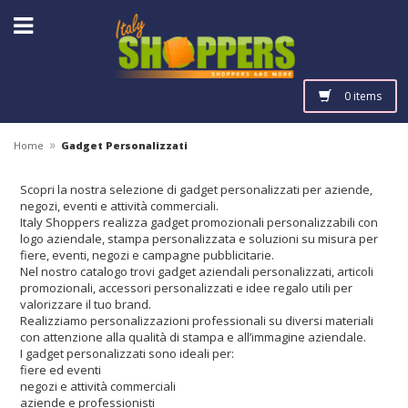
0 items
»
Home
Gadget Personalizzati
Scopri la nostra selezione di gadget personalizzati per aziende,
negozi, eventi e attività commerciali.
Italy Shoppers realizza gadget promozionali personalizzabili con
logo aziendale, stampa personalizzata e soluzioni su misura per
fiere, eventi, negozi e campagne pubblicitarie.
Nel nostro catalogo trovi gadget aziendali personalizzati, articoli
promozionali, accessori personalizzati e idee regalo utili per
valorizzare il tuo brand.
Realizziamo personalizzazioni professionali su diversi materiali
con attenzione alla qualità di stampa e all’immagine aziendale.
I gadget personalizzati sono ideali per:
fiere ed eventi
negozi e attività commerciali
aziende e professionisti