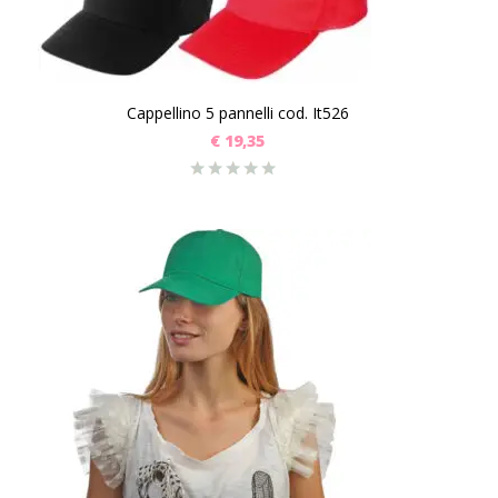
Cappellino 5 pannelli cod. It526
€
19,35