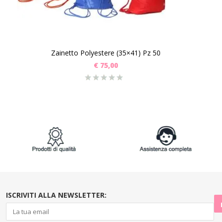
Zainetto Polyestere (35×41) Pz 50
€
75,00
ISCRIVITI ALLA NEWSLETTER: