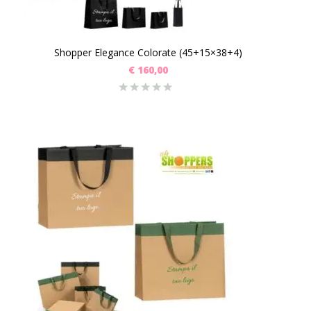
Shopper Elegance Colorate (45+15×38+4)
€
160,00