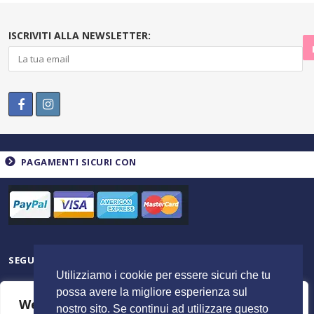
ISCRIVITI ALLA NEWSLETTER:
PAGAMENTI SICURI CON
SEGUICI SU
Utilizziamo i cookie per essere sicuri che tu
possa avere la migliore esperienza sul
We value your privacy
nostro sito. Se continui ad utilizzare questo