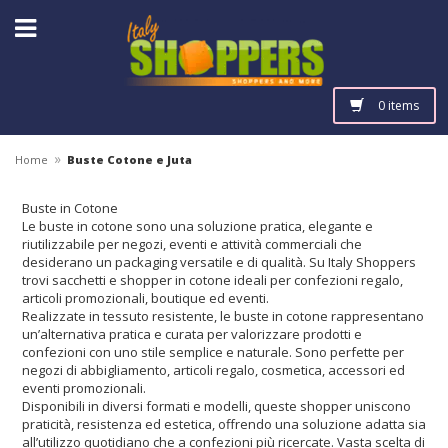
0 items
»
Home
Buste Cotone e Juta
Buste in Cotone
Le buste in cotone sono una soluzione pratica, elegante e
riutilizzabile per negozi, eventi e attività commerciali che
desiderano un packaging versatile e di qualità. Su Italy Shoppers⁠
trovi sacchetti e shopper in cotone ideali per confezioni regalo,
articoli promozionali, boutique ed eventi.
Realizzate in tessuto resistente, le buste in cotone rappresentano
un’alternativa pratica e curata per valorizzare prodotti e
confezioni con uno stile semplice e naturale. Sono perfette per
negozi di abbigliamento, articoli regalo, cosmetica, accessori ed
eventi promozionali.
Disponibili in diversi formati e modelli, queste shopper uniscono
praticità, resistenza ed estetica, offrendo una soluzione adatta sia
all’utilizzo quotidiano che a confezioni più ricercate. Vasta scelta di