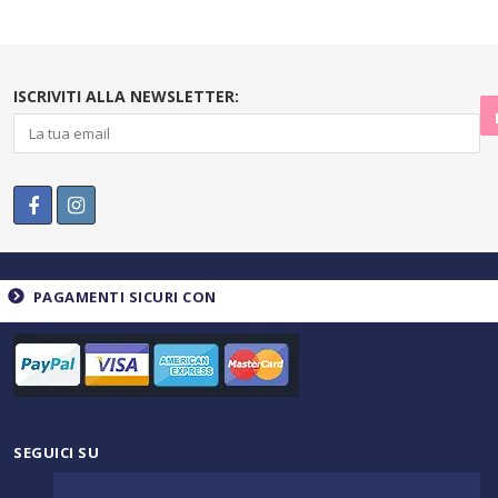
ISCRIVITI ALLA NEWSLETTER:
PAGAMENTI SICURI CON
SEGUICI SU