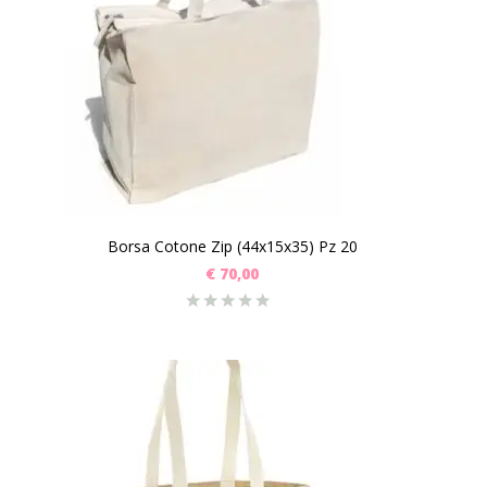
Borsa Cotone Zip (44x15x35) Pz 20
€
70,00