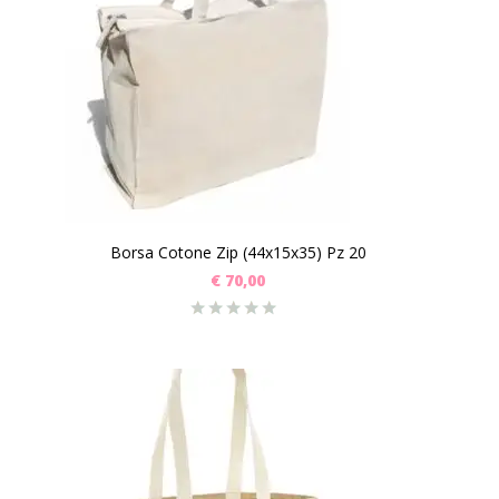
Borsa Cotone Zip (44x15x35) Pz 20
€
70,00