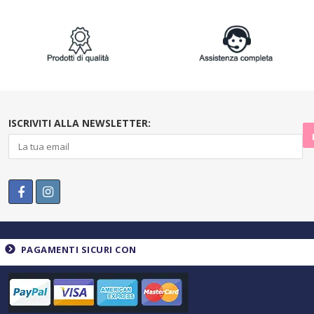
ISCRIVITI ALLA NEWSLETTER:
PAGAMENTI SICURI CON