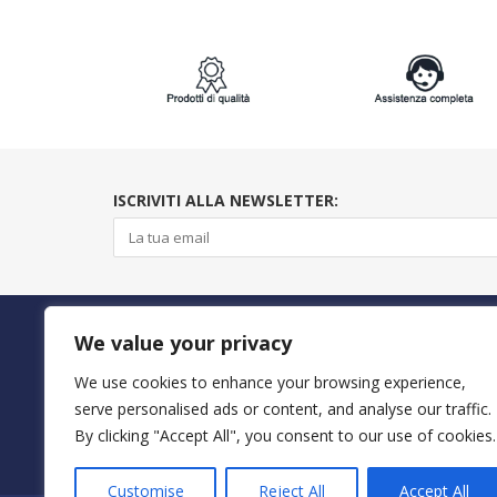
ISCRIVITI ALLA NEWSLETTER:
PAGAMENTI SICURI CON
We value your privacy
We use cookies to enhance your browsing experience,
serve personalised ads or content, and analyse our traffic.
By clicking "Accept All", you consent to our use of cookies.
Customise
Reject All
Accept All