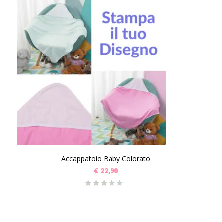
Accappatoio Baby Colorato
€
22,90