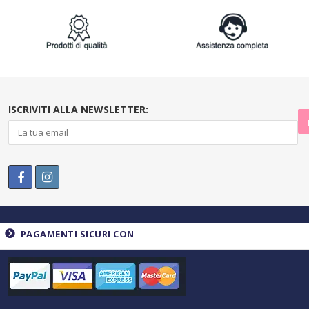
ISCRIVITI ALLA NEWSLETTER:
PAGAMENTI SICURI CON