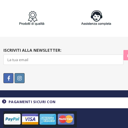
ISCRIVITI ALLA NEWSLETTER:
PAGAMENTI SICURI CON