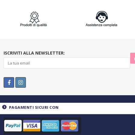
ISCRIVITI ALLA NEWSLETTER:
PAGAMENTI SICURI CON