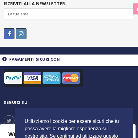
ISCRIVITI ALLA NEWSLETTER:
PAGAMENTI SICURI CON
SEGUICI SU
Utilizziamo i cookie per essere sicuri che tu
possa avere la migliore esperienza sul
We value your privacy
nostro sito. Se continui ad utilizzare questo