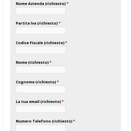
Nome Azienda (richiesto)
*
Partita Iva (richiesto)
*
Codice Fiscale (richiesto)
*
Nome (richiesto)
*
Cognome (richiesto)
*
La tua email (richiesto)
*
Numero Telefono (richiesto)
*