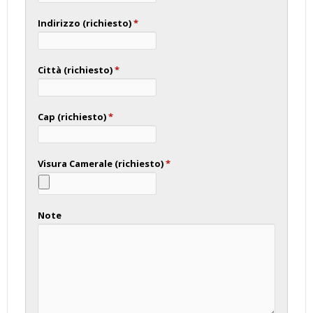
Indirizzo (richiesto)
*
Città (richiesto)
*
Cap (richiesto)
*
Visura Camerale (richiesto)
*
Note